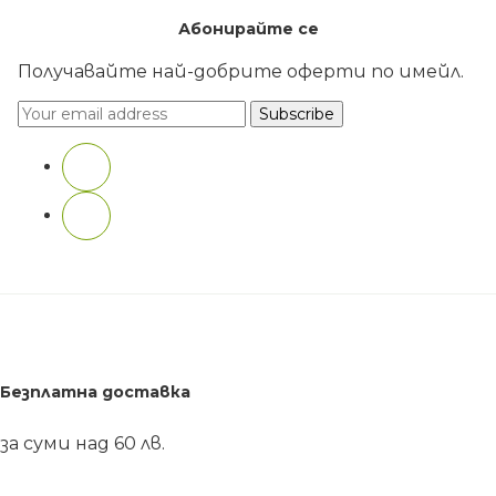
Абонирайте се
Получавайте най-добрите оферти по имейл.
Безплатна доставка
за суми над 60 лв.