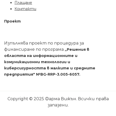
Плащане
Контакти
Проект
Изпълнява проект по процедура за
финансиране по програма
„Решения в
областта на информационните и
комуникационни технологии и
киберсигурността в малките и средните
предприятия"
№
BG-RRP-3.005-6057.
Copyright © 2025 Фарма Вижън. Всички права
запазени.